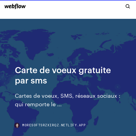
Carte de voeux gratuite
par sms
Cartes de voeux, SMS, réseaux sociaux :
qui remporte le ...
MORESOFTSRZXIRQZ.NETLIFY.APP