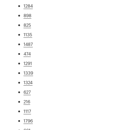
1284
898
825
1135
1487
474
1291
1339
1324
627
216
1117
1796