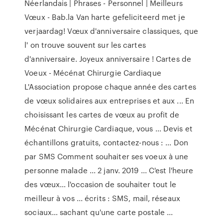
Néerlandais | Phrases - Personnel | Meilleurs
Vœux - Bab.la Van harte gefeliciteerd met je
verjaardag! Vœux d'anniversaire classiques, que
l' on trouve souvent sur les cartes
d'anniversaire. Joyeux anniversaire ! Cartes de
Voeux - Mécénat Chirurgie Cardiaque
L'Association propose chaque année des cartes
de vœux solidaires aux entreprises et aux ... En
choisissant les cartes de vœux au profit de
Mécénat Chirurgie Cardiaque, vous ... Devis et
échantillons gratuits, contactez-nous : ... Don
par SMS Comment souhaiter ses voeux à une
personne malade ... 2 janv. 2019 ... C'est l'heure
des vœux… l'occasion de souhaiter tout le
meilleur à vos ... écrits : SMS, mail, réseaux
sociaux… sachant qu'une carte postale ...