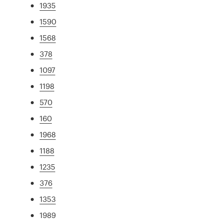
1935
1590
1568
378
1097
1198
570
160
1968
1188
1235
376
1353
1989