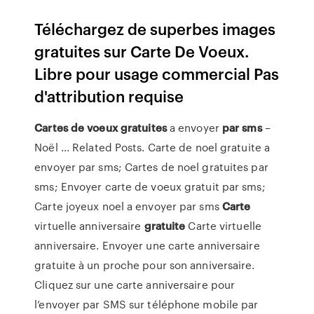
Téléchargez de superbes images
gratuites sur Carte De Voeux.
Libre pour usage commercial Pas
d'attribution requise
Cartes
de
voeux
gratuites
a envoyer
par sms
–
Noël ... Related Posts. Carte de noel gratuite a
envoyer par sms; Cartes de noel gratuites par
sms; Envoyer carte de voeux gratuit par sms;
Carte joyeux noel a envoyer par sms
Carte
virtuelle anniversaire
gratuite
Carte virtuelle
anniversaire. Envoyer une carte anniversaire
gratuite à un proche pour son anniversaire.
Cliquez sur une carte anniversaire pour
l’envoyer par SMS sur téléphone mobile par