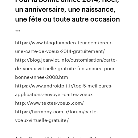
un anniversaire, une naissance,
une fête ou toute autre occasion
...
https://www.blogdumoderateur.com/creer-
une-carte-de-voeux-2014-gratuitement/
http://blog.jeanviet.info/customisation/carte-
de-voeux-virtuelle-gratuite-fun-animee-pour-
bonne-annee-2008.htm
https://www.androidpit.fr/top-5-meilleures-
applications-envoyer-cartes-voeux
http://www.textes-voeux.com/
https://harmony-com.fr/forum/carte-
voeuxvirtuelle-gratuite/