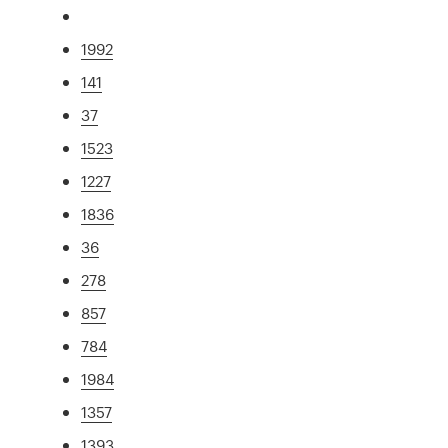
1992
141
37
1523
1227
1836
36
278
857
784
1984
1357
1393