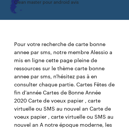
Clean master pour android avis
Pour votre recherche de carte bonne
annee par sms, notre membre Alessio a
mis en ligne cette page pleine de
ressources sur le thème carte bonne
annee par sms, n'hésitez pas à en
consulter chaque partie. Cartes Fêtes de
fin d'année Cartes de Bonne Année
2020 Carte de voeux papier , carte
virtuelle ou SMS au nouvel an Carte de
voeux papier , carte virtuelle ou SMS au
nouvel an A notre époque moderne, les