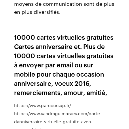
moyens de communication sont de plus
en plus diversifiés.
10000 cartes virtuelles gratuites
Cartes anniversaire et. Plus de
10000 cartes virtuelles gratuites
à envoyer par email ou sur
mobile pour chaque occasion
anniversaire, voeux 2016,
remerciements, amour, amitié,
https://www.parcoursup.fr/
https://www.sandraguimaraes.com/carte-
danniversaire-virtuelle-gratuite-avec-