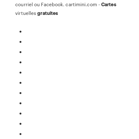
courriel ou Facebook. cartimini.com -
Cartes
virtuelles
gratuites