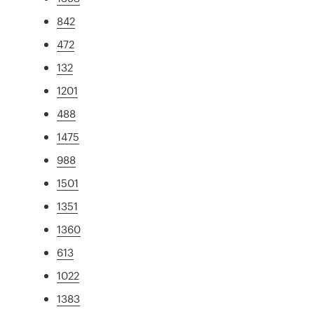
842
472
132
1201
488
1475
988
1501
1351
1360
613
1022
1383